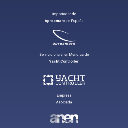
Importador de
Apreamare
en España
Servicio oficial en Menorca de
Yacht Controller
Empresa
Asociada