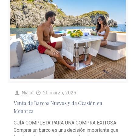
Nia
at
20 marzo, 2025
Venta de Barcos Nuevos y de Ocasión en
Menorca
GUÍA COMPLETA PARA UNA COMPRA EXITOSA
Comprar un barco es una decisión importante que