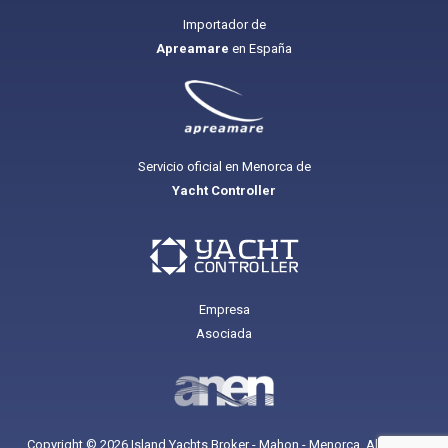
Importador de
Apreamare
en España
Servicio oficial en Menorca de
Yacht Controller
Empresa
Asociada
Copyright © 2026 Island Yachts Broker - Mahon - Menorca. All Rights