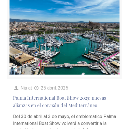
Nia
at
25 abril, 2025
Palma International Boat Show 2025: nuevas
alianzas en el corazón del Mediterráneo
Del 30 de abril al 3 de mayo, el emblemático Palma
International Boat Show volverá a convertir a la