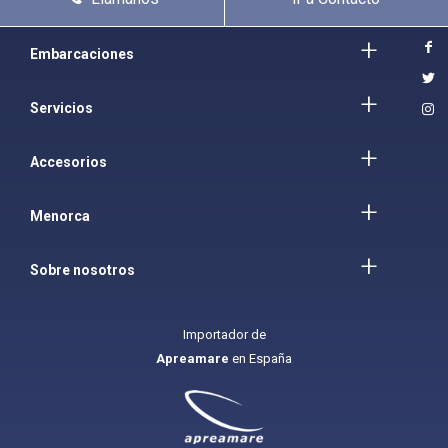
Embarcaciones
Servicios
Accesorios
Menorca
Sobre nosotros
Importador de
Apreamare
en España