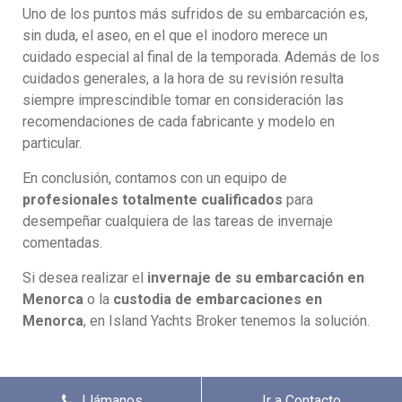
Uno de los puntos más sufridos de su embarcación es,
sin duda, el aseo, en el que el inodoro merece un
cuidado especial al final de la temporada. Además de los
cuidados generales, a la hora de su revisión resulta
siempre imprescindible tomar en consideración las
recomendaciones de cada fabricante y modelo en
particular.
En conclusión, contamos con un equipo de
profesionales totalmente cualificados
para
desempeñar cualquiera de las tareas de invernaje
comentadas.
Si desea realizar el
invernaje de su embarcación en
Menorca
o la
custodia de embarcaciones en
Menorca
, en Island Yachts Broker tenemos la solución.
Llámanos
Ir a Contacto