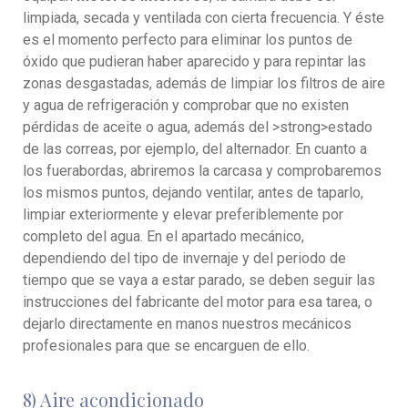
limpiada, secada y ventilada con cierta frecuencia. Y éste
es el momento perfecto para eliminar los puntos de
óxido que pudieran haber aparecido y para repintar las
zonas desgastadas, además de limpiar los filtros de aire
y agua de refrigeración y comprobar que no existen
pérdidas de aceite o agua, además del >strong>estado
de las correas, por ejemplo, del alternador. En cuanto a
los fuerabordas, abriremos la carcasa y comprobaremos
los mismos puntos, dejando ventilar, antes de taparlo,
limpiar exteriormente y elevar preferiblemente por
completo del agua. En el apartado mecánico,
dependiendo del tipo de invernaje y del periodo de
tiempo que se vaya a estar parado, se deben seguir las
instrucciones del fabricante del motor para esa tarea, o
dejarlo directamente en manos nuestros mecánicos
profesionales para que se encarguen de ello.
8) Aire acondicionado