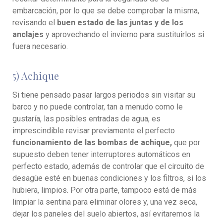
embarcación, por lo que se debe comprobar la misma,
revisando el
buen estado de las juntas y de los
anclajes
y aprovechando el invierno para sustituirlos si
fuera necesario.
5) Achique
Si tiene pensado pasar largos periodos sin visitar su
barco y no puede controlar, tan a menudo como le
gustaría, las posibles entradas de agua, es
imprescindible revisar previamente el perfecto
funcionamiento de las bombas de achique,
que por
supuesto deben tener interruptores automáticos en
perfecto estado, además de controlar que el circuito de
desagüe esté en buenas condiciones y los filtros, si los
hubiera, limpios. Por otra parte, tampoco está de más
limpiar la sentina para eliminar olores y, una vez seca,
dejar los paneles del suelo abiertos, así evitaremos la