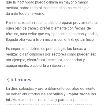
que la inactividad pueda dañarla en mayor o menor
medida, sobre todo si mantiene el barco en el agua
durante todo el invierno.
Para ello, resulta recomendable preparar previamente un
buen plan de trabajo, preferiblemente con fechas de
término, para evitar que vaya pasando el tiempo y acabe,
llegada otra vez a la primavera, con el trabajo sin hacer.
Es importante definir, en primer lugar, las tareas a
realizar, clasificándolas por sectores como pueden ser,
por ejemplo, electrónica, mecánica, accesorios y
equipamiento, o cubierta e interiores.
2) Interiores
En días soleados y preferiblemente con algo de viento
se deben abrir todas las escotillas y
limpiar todos los
interiores
: techos, escotillas y paredes, poniendo