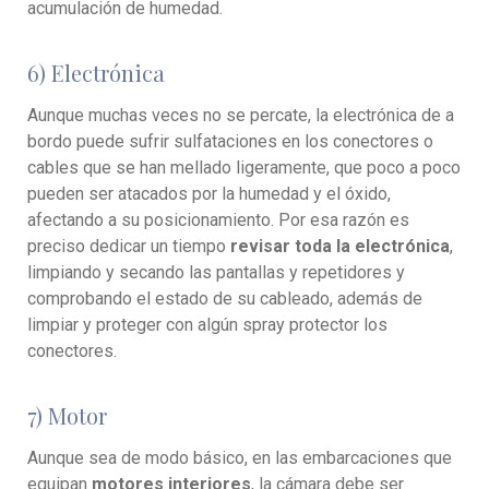
acumulación de humedad.
6) Electrónica
Aunque muchas veces no se percate, la electrónica de a
bordo puede sufrir sulfataciones en los conectores o
cables que se han mellado ligeramente, que poco a poco
pueden ser atacados por la humedad y el óxido,
afectando a su posicionamiento. Por esa razón es
preciso dedicar un tiempo
revisar toda la electrónica
,
limpiando y secando las pantallas y repetidores y
comprobando el estado de su cableado, además de
limpiar y proteger con algún spray protector los
conectores.
7) Motor
Aunque sea de modo básico, en las embarcaciones que
equipan
motores interiores
, la cámara debe ser