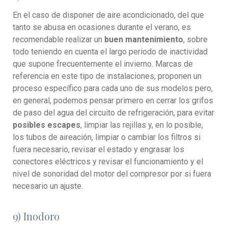
En el caso de disponer de aire acondicionado, del que
tanto se abusa en ocasiones durante el verano, es
recomendable realizar un
buen mantenimiento
, sobre
todo teniendo en cuenta el largo periodo de inactividad
que supone frecuentemente el invierno. Marcas de
referencia en este tipo de instalaciones, proponen un
proceso específico para cada uno de sus modelos pero,
en general, podemos pensar primero en cerrar los grifos
de paso del agua del circuito de refrigeración, para evitar
posibles escapes
, limpiar las rejillas y, en lo posible,
los tubos de aireación, limpiar o cambiar los filtros si
fuera necesario, revisar el estado y engrasar los
conectores eléctricos y revisar el funcionamiento y el
nivel de sonoridad del motor del compresor por si fuera
necesario un ajuste.
9) Inodoro