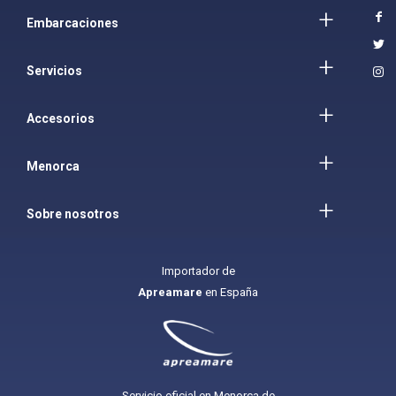
Embarcaciones
Servicios
Accesorios
Menorca
Sobre nosotros
Importador de
Apreamare
en España
Servicio oficial en Menorca de