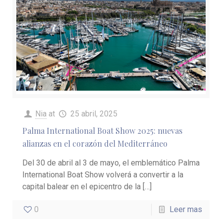
Nia
at
25 abril, 2025
Palma International Boat Show 2025: nuevas
alianzas en el corazón del Mediterráneo
Del 30 de abril al 3 de mayo, el emblemático Palma
International Boat Show volverá a convertir a la
capital balear en el epicentro de la
[…]
0
Leer mas