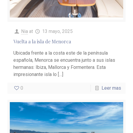
Nia
at
13 mayo, 2025
Vuelta a la isla de Menorca
Ubicada frente a la costa este de la península
española, Menorca se encuentra junto a sus islas
hermanas: Ibiza, Mallorca y Formentera. Esta
impresionante isla lo
[…]
0
Leer mas