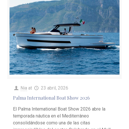
Nia
at
23 abril, 2026
Palma International Boat Show 2026
El Palma International Boat Show 2026 abre la
temporada náutica en el Mediterráneo
consolidándose como una de las citas