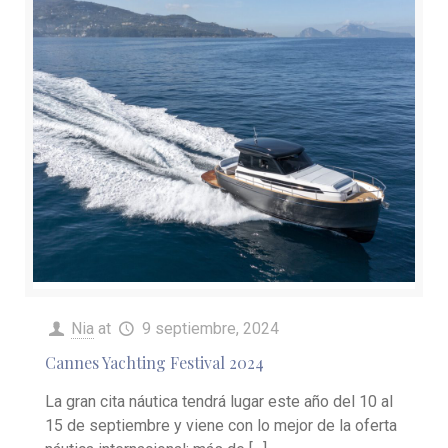
Nia
at
9 septiembre, 2024
Cannes Yachting Festival 2024
La gran cita náutica tendrá lugar este año del 10 al
15 de septiembre y viene con lo mejor de la oferta