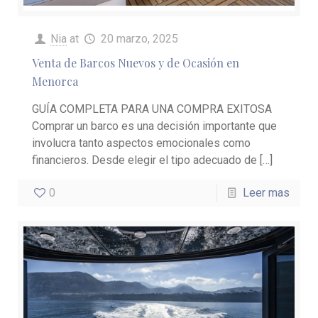
Nia
at
20 marzo, 2025
Venta de Barcos Nuevos y de Ocasión en
Menorca
GUÍA COMPLETA PARA UNA COMPRA EXITOSA
Comprar un barco es una decisión importante que
involucra tanto aspectos emocionales como
financieros. Desde elegir el tipo adecuado de
[…]
0
Leer mas