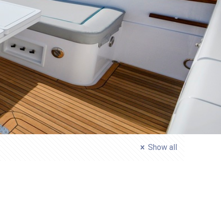
Show all