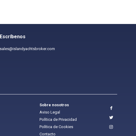
Escríbenos
sales@islandyachtsbroker.com
Sobre nosotros
Aviso Legal
Política de Privacidad
Política de Cookies
Contacto