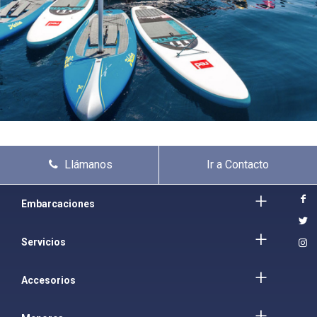
Llámanos
Ir a Contacto
Embarcaciones
Servicios
Accesorios