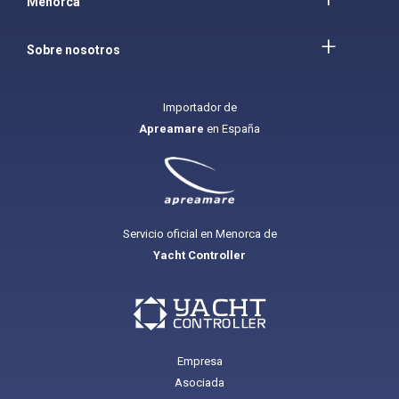
Menorca
Sobre nosotros
Importador de
Apreamare
en España
Servicio oficial en Menorca de
Yacht Controller
Empresa
Asociada