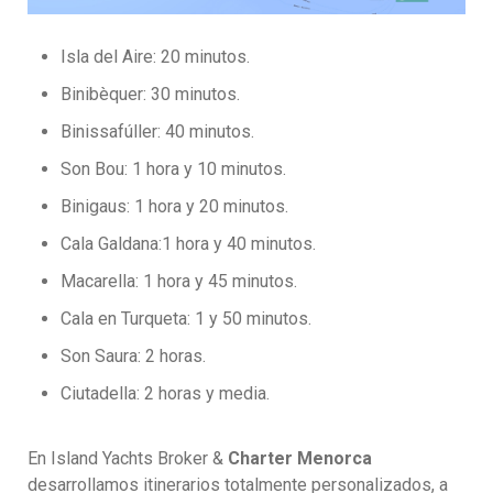
Isla del Aire: 20 minutos.
Binibèquer: 30 minutos.
Binissafúller: 40 minutos.
Son Bou: 1 hora y 10 minutos.
Binigaus: 1 hora y 20 minutos.
Cala Galdana:1 hora y 40 minutos.
Macarella: 1 hora y 45 minutos.
Cala en Turqueta: 1 y 50 minutos.
Son Saura: 2 horas.
Ciutadella: 2 horas y media.
En Island Yachts Broker &
Charter Menorca
desarrollamos itinerarios totalmente personalizados, a