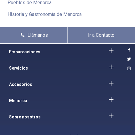
Pueblos de Menorca
Historia y Gastronomía de Menorca
Llámanos
Ir a Contacto
Embarcaciones
Servicios
Accesorios
Menorca
Sobre nosotros