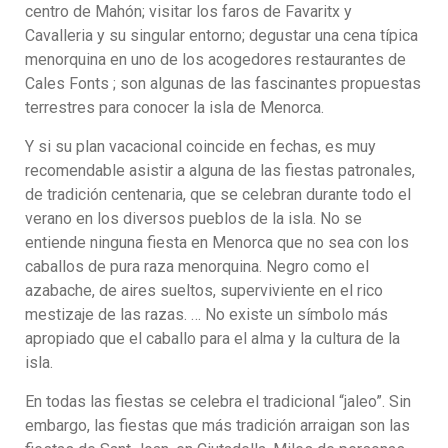
centro de Mahón; visitar los faros de Favaritx y
Cavalleria y su singular entorno; degustar una cena típica
menorquina en uno de los acogedores restaurantes de
Cales Fonts ; son algunas de las fascinantes propuestas
terrestres para conocer la isla de Menorca.
Y si su plan vacacional coincide en fechas, es muy
recomendable asistir a alguna de las fiestas patronales,
de tradición centenaria, que se celebran durante todo el
verano en los diversos pueblos de la isla. No se
entiende ninguna fiesta en Menorca que no sea con los
caballos de pura raza menorquina. Negro como el
azabache, de aires sueltos, superviviente en el rico
mestizaje de las razas. … No existe un símbolo más
apropiado que el caballo para el alma y la cultura de la
isla.
En todas las fiestas se celebra el tradicional “jaleo”. Sin
embargo, las fiestas que más tradición arraigan son las