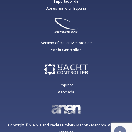
Importador de
Apreamare
en España
Servicio oficial en Menorca de
Yacht Controller
Empresa
Asociada
Copyright © 2026 Island Yachts Broker - Mahon - Menorca. All Rights