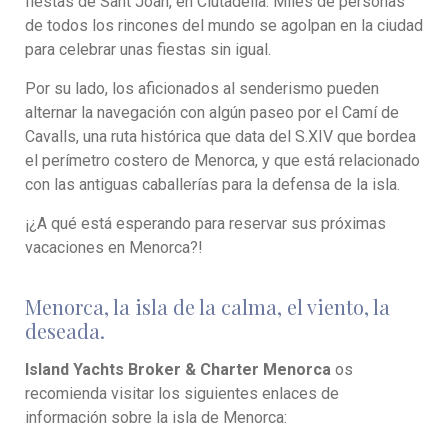
fiestas de Sant Joan, en Ciutadella. Miles de personas
de todos los rincones del mundo se agolpan en la ciudad
para celebrar unas fiestas sin igual.
Por su lado, los aficionados al senderismo pueden
alternar la navegación con algún paseo por el Camí de
Cavalls, una ruta histórica que data del S.XIV que bordea
el perímetro costero de Menorca, y que está relacionado
con las antiguas caballerías para la defensa de la isla.
¡¿A qué está esperando para reservar sus próximas
vacaciones en Menorca?!
Menorca, la isla de la calma, el viento, la
deseada.
Island Yachts Broker & Charter Menorca
os
recomienda visitar los siguientes enlaces de
información sobre la isla de Menorca: