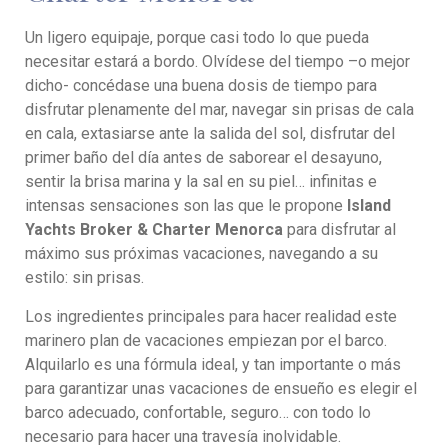
Un ligero equipaje, porque casi todo lo que pueda
necesitar estará a bordo. Olvídese del tiempo –o mejor
dicho- concédase una buena dosis de tiempo para
disfrutar plenamente del mar, navegar sin prisas de cala
en cala, extasiarse ante la salida del sol, disfrutar del
primer baño del día antes de saborear el desayuno,
sentir la brisa marina y la sal en su piel… infinitas e
intensas sensaciones son las que le propone
Island
Yachts Broker & Charter Menorca
para disfrutar al
máximo sus próximas vacaciones, navegando a su
estilo: sin prisas.
Los ingredientes principales para hacer realidad este
marinero plan de vacaciones empiezan por el barco.
Alquilarlo es una fórmula ideal, y tan importante o más
para garantizar unas vacaciones de ensueño es elegir el
barco adecuado, confortable, seguro… con todo lo
necesario para hacer una travesía inolvidable.