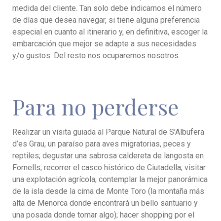
medida del cliente. Tan solo debe indicarnos el número
de días que desea navegar, si tiene alguna preferencia
especial en cuanto al itinerario y, en definitiva, escoger la
embarcación que mejor se adapte a sus necesidades
y/o gustos. Del resto nos ocuparemos nosotros.
Para no perderse
Realizar un visita guiada al Parque Natural de S’Albufera
d’es Grau, un paraíso para aves migratorias, peces y
reptiles; degustar una sabrosa caldereta de langosta en
Fornells; recorrer el casco histórico de Ciutadella; visitar
una explotación agrícola; contemplar la mejor panorámica
de la isla desde la cima de Monte Toro (la montaña más
alta de Menorca donde encontrará un bello santuario y
una posada donde tomar algo); hacer shopping por el