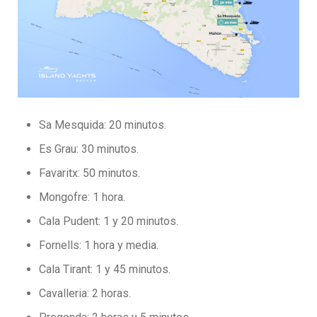
Sa Mesquida: 20 minutos.
Es Grau: 30 minutos.
Favaritx: 50 minutos.
Mongofre: 1 hora.
Cala Pudent: 1 y 20 minutos.
Fornells: 1 hora y media.
Cala Tirant: 1 y 45 minutos.
Cavalleria: 2 horas.