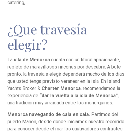
catering,...
¿Que travesía
elegir?
La
isla de Menorca
cuenta con un litoral apasionante,
repleto de maravillosos rincones por descubrir. A bote
pronto, la travesía a elegir dependerá mucho de los días
que usted tenga previsto veranear en la isla. En Island
Yachts Broker &
Charter Menorca
, recomendamos la
experiencia de
“dar la vuelta a la isla de Menorca”
,
una tradición muy arraigada entre los menorquines.
Menorca navegando de cala en cala.
Partimos del
puerto Mahón, desde donde iniciamos nuestro recorrido
para conocer desde el mar los cautivadores contrastes