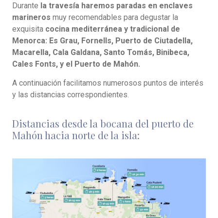
Durante
la travesía haremos paradas en enclaves
marineros
muy recomendables para degustar la
exquisita
cocina mediterránea y tradicional de
Menorca: Es Grau, Fornells, Puerto de Ciutadella,
Macarella, Cala Galdana, Santo Tomás, Binibeca,
Cales Fonts, y el Puerto de Mahón.
A continuación facilitamos numerosos puntos de interés
y las distancias correspondientes.
Distancias desde la bocana del puerto de
Mahón hacia norte de la isla: