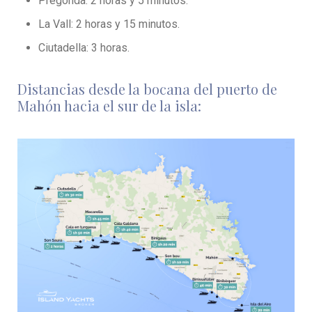
Pregonda: 2 horas y 5 minutos.
La Vall: 2 horas y 15 minutos.
Ciutadella: 3 horas.
Distancias desde la bocana del puerto de
Mahón hacia el sur de la isla: