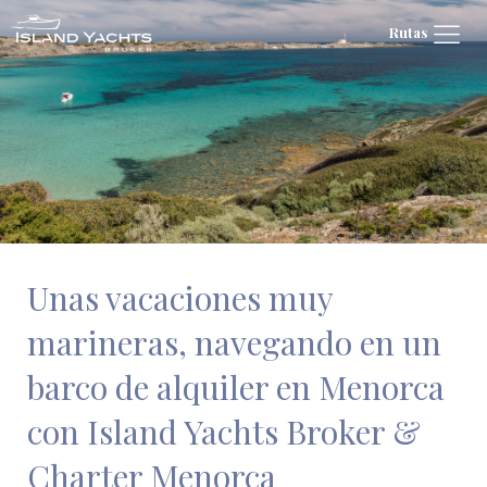
Rutas
Unas vacaciones muy
marineras, navegando en un
barco de alquiler en Menorca
con Island Yachts Broker &
Charter Menorca