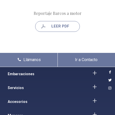
Reportaje Barcos a motor
LEER PDF
Llámanos
Ir a Contacto
Embarcaciones
Servicios
Accesorios