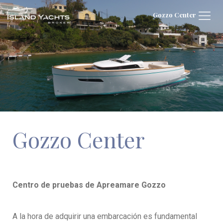
Gozzo Center
Gozzo Center
Centro de pruebas de Apreamare Gozzo
A la hora de adquirir una embarcación es fundamental