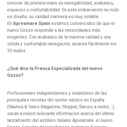
conocer de primera mano su navegabilidad, acabados,
espacios y confortabilidad. En esta embarcación no todo
es diseño, su calidad marinera es muy notable.
En
Apreamare Spain
estamos convencidos de que el
nuevo Gozzo responde a las necesidades más
exigentes. Con acabados de la máxima calidad y una
sólida y confortable navegación, alcanza fácilmente los
30 nudos.
¿Qué dice la Prensa Especializada del nuevo
Gozzo?
Profesionales independientes y redactores de las
principales revistas del sector náutico en España
(Náutica & Yates Magazine, Skipper, Barcos a motor,…),
sacan a relucir relevante información acerca del último
lanzamiento del astillero italiano Apreamare: el nuevo