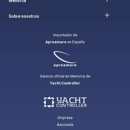
Menorca
Sobre nosotros
Importador de
Apreamare
en España
Servicio oficial en Menorca de
Yacht Controller
Empresa
Asociada