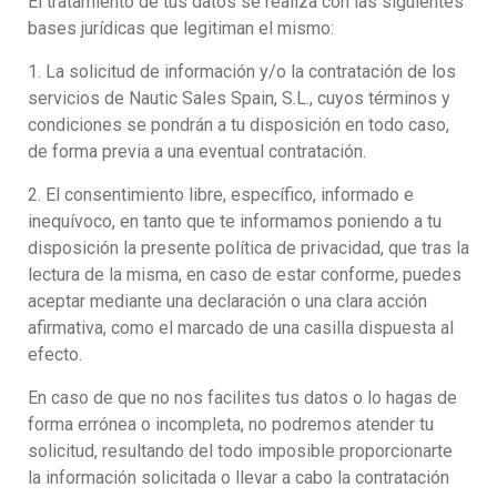
El tratamiento de tus datos se realiza con las siguientes
bases jurídicas que legitiman el mismo:
1. La solicitud de información y/o la contratación de los
servicios de Nautic Sales Spain, S.L., cuyos términos y
condiciones se pondrán a tu disposición en todo caso,
de forma previa a una eventual contratación.
2. El consentimiento libre, específico, informado e
inequívoco, en tanto que te informamos poniendo a tu
disposición la presente política de privacidad, que tras la
lectura de la misma, en caso de estar conforme, puedes
aceptar mediante una declaración o una clara acción
afirmativa, como el marcado de una casilla dispuesta al
efecto.
En caso de que no nos facilites tus datos o lo hagas de
forma errónea o incompleta, no podremos atender tu
solicitud, resultando del todo imposible proporcionarte
la información solicitada o llevar a cabo la contratación