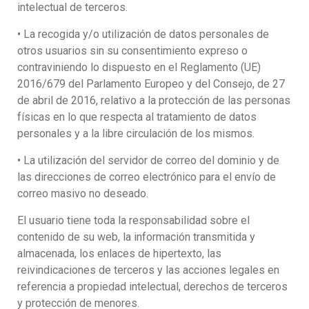
intelectual de terceros.
• La recogida y/o utilización de datos personales de
otros usuarios sin su consentimiento expreso o
contraviniendo lo dispuesto en el Reglamento (UE)
2016/679 del Parlamento Europeo y del Consejo, de 27
de abril de 2016, relativo a la protección de las personas
físicas en lo que respecta al tratamiento de datos
personales y a la libre circulación de los mismos.
• La utilización del servidor de correo del dominio y de
las direcciones de correo electrónico para el envío de
correo masivo no deseado.
El usuario tiene toda la responsabilidad sobre el
contenido de su web, la información transmitida y
almacenada, los enlaces de hipertexto, las
reivindicaciones de terceros y las acciones legales en
referencia a propiedad intelectual, derechos de terceros
y protección de menores.