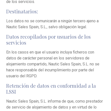
de los servicios.
Destinatarios:
Los datos no se comunicarán a ningún tercero ajeno a
Nautic Sales Spain, S.L., salvo obligación legal.
Datos recopilados por usuarios de los
servicios
En los casos en que el usuario incluya ficheros con
datos de carácter personal en los servidores de
alojamiento compartido, Nautic Sales Spain, S.L. no se
hace responsable del incumplimiento por parte del
usuario del RGPD.
Retención de datos en conformidad a la
LSSI
Nautic Sales Spain, S.L. informa de que, como prestador
de servicio de alojamiento de datos y en virtud de lo