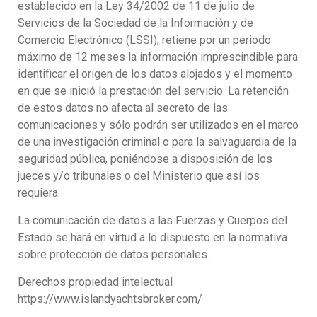
establecido en la Ley 34/2002 de 11 de julio de
Servicios de la Sociedad de la Información y de
Comercio Electrónico (LSSI), retiene por un periodo
máximo de 12 meses la información imprescindible para
identificar el origen de los datos alojados y el momento
en que se inició la prestación del servicio. La retención
de estos datos no afecta al secreto de las
comunicaciones y sólo podrán ser utilizados en el marco
de una investigación criminal o para la salvaguardia de la
seguridad pública, poniéndose a disposición de los
jueces y/o tribunales o del Ministerio que así los
requiera.
La comunicación de datos a las Fuerzas y Cuerpos del
Estado se hará en virtud a lo dispuesto en la normativa
sobre protección de datos personales.
Derechos propiedad intelectual
https://www.islandyachtsbroker.com/