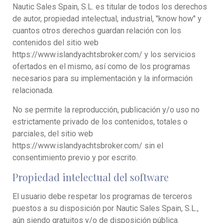
Nautic Sales Spain, S.L. es titular de todos los derechos
de autor, propiedad intelectual, industrial, "know how" y
cuantos otros derechos guardan relación con los
contenidos del sitio web
https://www.islandyachtsbroker.com/ y los servicios
ofertados en el mismo, así como de los programas
necesarios para su implementación y la información
relacionada.
No se permite la reproducción, publicación y/o uso no
estrictamente privado de los contenidos, totales o
parciales, del sitio web
https://www.islandyachtsbroker.com/ sin el
consentimiento previo y por escrito.
Propiedad intelectual del software
El usuario debe respetar los programas de terceros
puestos a su disposición por Nautic Sales Spain, S.L.,
aún siendo gratuitos y/o de disposición pública.