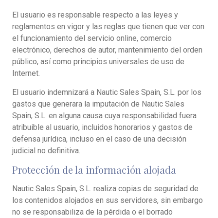
El usuario es responsable respecto a las leyes y
reglamentos en vigor y las reglas que tienen que ver con
el funcionamiento del servicio online, comercio
electrónico, derechos de autor, mantenimiento del orden
público, así como principios universales de uso de
Internet.
El usuario indemnizará a Nautic Sales Spain, S.L. por los
gastos que generara la imputación de Nautic Sales
Spain, S.L. en alguna causa cuya responsabilidad fuera
atribuible al usuario, incluidos honorarios y gastos de
defensa jurídica, incluso en el caso de una decisión
judicial no definitiva.
Protección de la información alojada
Nautic Sales Spain, S.L. realiza copias de seguridad de
los contenidos alojados en sus servidores, sin embargo
no se responsabiliza de la pérdida o el borrado