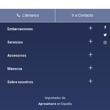
Llámanos
Ir a Contacto
Embarcaciones
Servicios
Accesorios
Menorca
Sobre nosotros
Importador de
Apreamare
en España