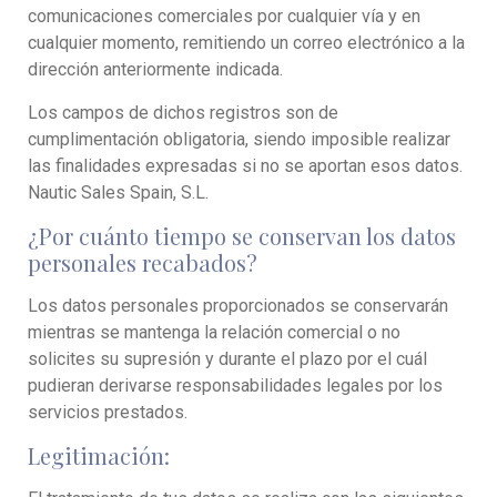
comunicaciones comerciales por cualquier vía y en
cualquier momento, remitiendo un correo electrónico a la
dirección anteriormente indicada.
Los campos de dichos registros son de
cumplimentación obligatoria, siendo imposible realizar
las finalidades expresadas si no se aportan esos datos.
Nautic Sales Spain, S.L.
¿Por cuánto tiempo se conservan los datos
personales recabados?
Los datos personales proporcionados se conservarán
mientras se mantenga la relación comercial o no
solicites su supresión y durante el plazo por el cuál
pudieran derivarse responsabilidades legales por los
servicios prestados.
Legitimación: