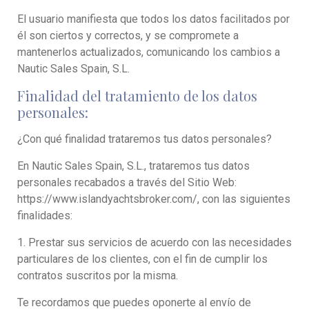
El usuario manifiesta que todos los datos facilitados por
él son ciertos y correctos, y se compromete a
mantenerlos actualizados, comunicando los cambios a
Nautic Sales Spain, S.L.
Finalidad del tratamiento de los datos
personales:
¿Con qué finalidad trataremos tus datos personales?
En Nautic Sales Spain, S.L., trataremos tus datos
personales recabados a través del Sitio Web:
https://www.islandyachtsbroker.com/, con las siguientes
finalidades:
1. Prestar sus servicios de acuerdo con las necesidades
particulares de los clientes, con el fin de cumplir los
contratos suscritos por la misma.
Te recordamos que puedes oponerte al envío de