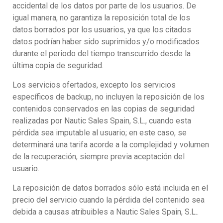
accidental de los datos por parte de los usuarios. De
igual manera, no garantiza la reposición total de los
datos borrados por los usuarios, ya que los citados
datos podrían haber sido suprimidos y/o modificados
durante el periodo del tiempo transcurrido desde la
última copia de seguridad.
Los servicios ofertados, excepto los servicios
específicos de backup, no incluyen la reposición de los
contenidos conservados en las copias de seguridad
realizadas por Nautic Sales Spain, S.L., cuando esta
pérdida sea imputable al usuario; en este caso, se
determinará una tarifa acorde a la complejidad y volumen
de la recuperación, siempre previa aceptación del
usuario.
La reposición de datos borrados sólo está incluida en el
precio del servicio cuando la pérdida del contenido sea
debida a causas atribuibles a Nautic Sales Spain, S.L..