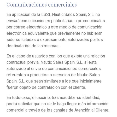
Comunicaciones comerciales
En aplicación de la LSSI. Nautic Sales Spain, S.L. no
enviará comunicaciones publicitarias o promocionales
por correo electrónico u otro medio de comunicación
electrónica equivalente que previamente no hubieran
sido solicitadas o expresamente autorizadas por los
destinatarios de las mismas.
En el caso de usuarios con los que exista una relación
contractual previa, Nautic Sales Spain, S.L. sí está
autorizado al envío de comunicaciones comerciales
referentes a productos o servicios de Nautic Sales
Spain, S.L. que sean similares a los que inicialmente
fueron objeto de contratación con el cliente.
En todo caso, el usuario, tras acreditar su identidad,
podrá solicitar que no se le haga llegar más información
comercial a través de los canales de Atención al Cliente.