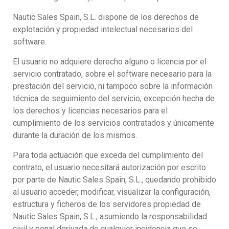
Nautic Sales Spain, S.L. dispone de los derechos de
explotación y propiedad intelectual necesarios del
software.
El usuario no adquiere derecho alguno o licencia por el
servicio contratado, sobre el software necesario para la
prestación del servicio, ni tampoco sobre la información
técnica de seguimiento del servicio, excepción hecha de
los derechos y licencias necesarios para el
cumplimiento de los servicios contratados y únicamente
durante la duración de los mismos.
Para toda actuación que exceda del cumplimiento del
contrato, el usuario necesitará autorización por escrito
por parte de Nautic Sales Spain, S.L., quedando prohibido
al usuario acceder, modificar, visualizar la configuración,
estructura y ficheros de los servidores propiedad de
Nautic Sales Spain, S.L., asumiendo la responsabilidad
civil y penal derivada de cualquier incidencia que se