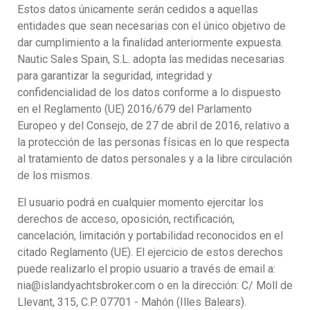
Estos datos únicamente serán cedidos a aquellas
entidades que sean necesarias con el único objetivo de
dar cumplimiento a la finalidad anteriormente expuesta.
Nautic Sales Spain, S.L. adopta las medidas necesarias
para garantizar la seguridad, integridad y
confidencialidad de los datos conforme a lo dispuesto
en el Reglamento (UE) 2016/679 del Parlamento
Europeo y del Consejo, de 27 de abril de 2016, relativo a
la protección de las personas físicas en lo que respecta
al tratamiento de datos personales y a la libre circulación
de los mismos.
El usuario podrá en cualquier momento ejercitar los
derechos de acceso, oposición, rectificación,
cancelación, limitación y portabilidad reconocidos en el
citado Reglamento (UE). El ejercicio de estos derechos
puede realizarlo el propio usuario a través de email a:
nia@islandyachtsbroker.com o en la dirección: C/ Moll de
Llevant, 315, C.P. 07701 - Mahón (Illes Balears).