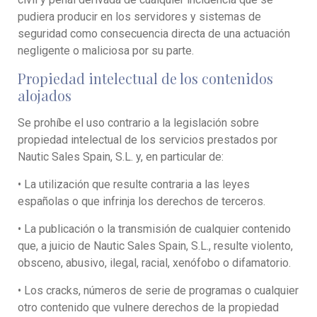
pudiera producir en los servidores y sistemas de
seguridad como consecuencia directa de una actuación
negligente o maliciosa por su parte.
Propiedad intelectual de los contenidos
alojados
Se prohíbe el uso contrario a la legislación sobre
propiedad intelectual de los servicios prestados por
Nautic Sales Spain, S.L. y, en particular de:
• La utilización que resulte contraria a las leyes
españolas o que infrinja los derechos de terceros.
• La publicación o la transmisión de cualquier contenido
que, a juicio de Nautic Sales Spain, S.L., resulte violento,
obsceno, abusivo, ilegal, racial, xenófobo o difamatorio.
• Los cracks, números de serie de programas o cualquier
otro contenido que vulnere derechos de la propiedad