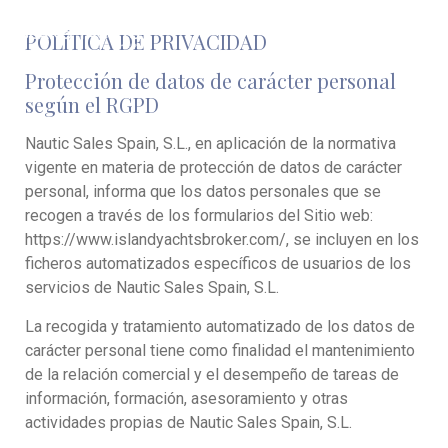
Política de Privacidad
POLÍTICA DE PRIVACIDAD
Protección de datos de carácter personal
según el RGPD
Nautic Sales Spain, S.L., en aplicación de la normativa
vigente en materia de protección de datos de carácter
personal, informa que los datos personales que se
recogen a través de los formularios del Sitio web:
https://www.islandyachtsbroker.com/, se incluyen en los
ficheros automatizados específicos de usuarios de los
servicios de Nautic Sales Spain, S.L.
La recogida y tratamiento automatizado de los datos de
carácter personal tiene como finalidad el mantenimiento
de la relación comercial y el desempeño de tareas de
información, formación, asesoramiento y otras
actividades propias de Nautic Sales Spain, S.L.