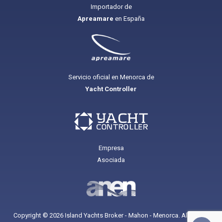
Importador de
Apreamare
en España
Servicio oficial en Menorca de
Yacht Controller
Empresa
Asociada
Copyright © 2026 Island Yachts Broker - Mahon - Menorca. All Rights