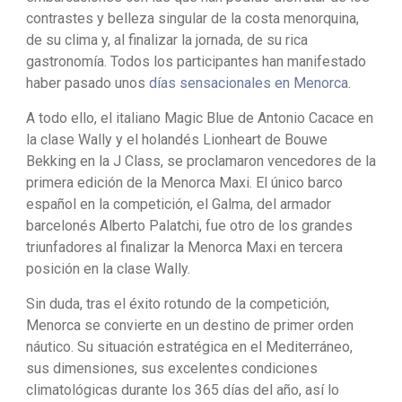
contrastes y belleza singular de la costa menorquina,
de su clima y, al finalizar la jornada, de su rica
gastronomía. Todos los participantes han manifestado
haber pasado unos
días sensacionales en Menorca
.
A todo ello, el italiano Magic Blue de Antonio Cacace en
la clase Wally y el holandés Lionheart de Bouwe
Bekking en la J Class, se proclamaron vencedores de la
primera edición de la Menorca Maxi. El único barco
español en la competición, el Galma, del armador
barcelonés Alberto Palatchi, fue otro de los grandes
triunfadores al finalizar la Menorca Maxi en tercera
posición en la clase Wally.
Sin duda, tras el éxito rotundo de la competición,
Menorca se convierte en un destino de primer orden
náutico. Su situación estratégica en el Mediterráneo,
sus dimensiones, sus excelentes condiciones
climatológicas durante los 365 días del año, así lo