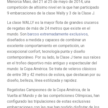
Menorca Maxi, del 21 al 25 de mayo de 2014, una
competición de altísimo nivel en la que han participado
9 embarcaciones de la clase Wally y 3 de la Clase J.
La clase WALLY es la mayor flota de grandes cruceros
de regatas de más de 24 metros que existe en el
mundo. Son
barcos extremadamente exclusivos
,
diseñados a medida y capaces de combinar un
excelente comportamiento en competición, un
excepcional confort, tecnología punta y diseño
contemporáneo. Por su lado, la Clase J tiene sus raíces
en el trofeo deportivo más antiguo y espectacular del
mundo: la Copa América. Se trata de veleros clásicos
de entre 38 y 42 metros de eslora, que destacan por su
diseño, belleza, línea estilizada y rapidez.
Regatistas Campeones de la Copa América, de la
Vuelta al Mundo y de las competiciones Olímpicas, han
configurado las tripulaciones de estas exclusivas
embarcaciones con las que han podido disfrutar de los