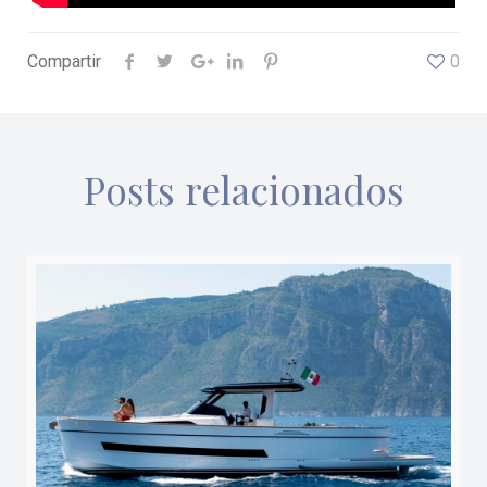
Compartir
0
Posts relacionados