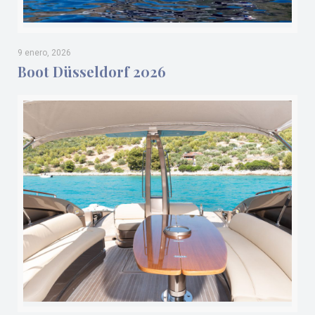
9 enero, 2026
Boot Düsseldorf 2026