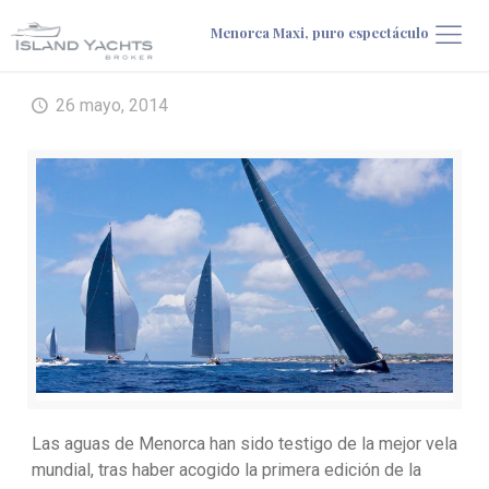
Menorca Maxi, puro espectáculo
26 mayo, 2014
Las aguas de Menorca han sido testigo de la mejor vela
mundial, tras haber acogido la primera edición de la