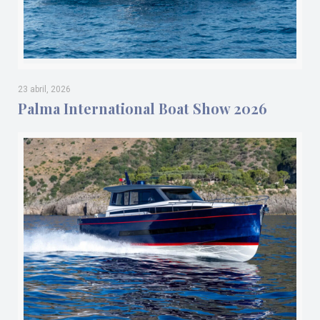
23 abril, 2026
Palma International Boat Show 2026