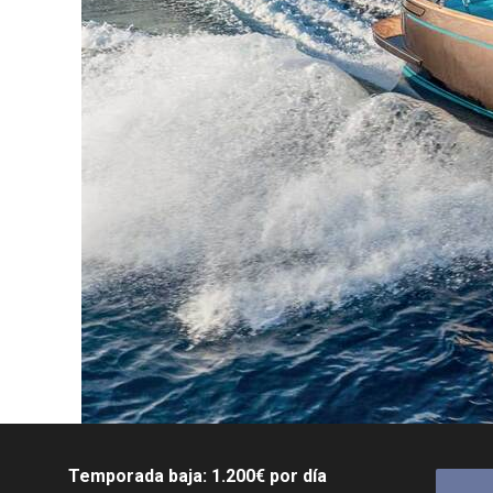
Temporada baja: 1.200€ por día