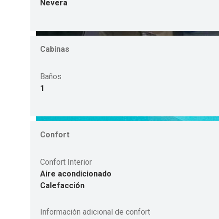
Nevera
Cabinas
Baños
1
Confort
Confort Interior
Aire acondicionado
Calefacción
Información adicional de confort