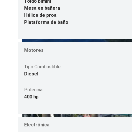
Toldo bimini
Mesa en bañera
Hélice de proa
Plataforma de baño
Motores
Tipo Combustible
Diesel
Potencia
400 hp
Electrónica