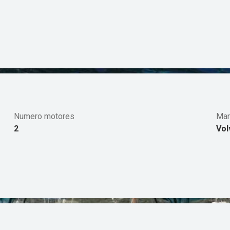
Numero motores
Mar
2
Vol