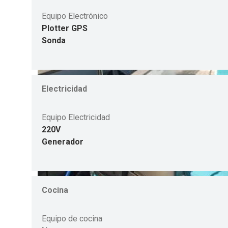
Equipo Electrónico
Plotter GPS
Sonda
Electricidad
Equipo Electricidad
220V
Generador
Cocina
Equipo de cocina