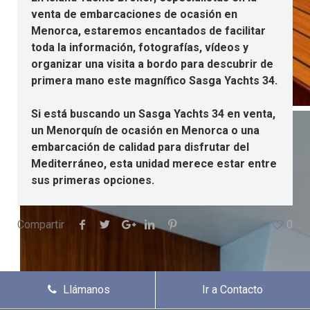
venta de embarcaciones de ocasión en
Menorca, estaremos encantados de facilitar
toda la información, fotografías, vídeos y
organizar una visita a bordo para descubrir de
primera mano este magnífico Sasga Yachts 34.
Si está buscando un Sasga Yachts 34 en venta,
un Menorquín de ocasión en Menorca o una
embarcación de calidad para disfrutar del
Mediterráneo, esta unidad merece estar entre
sus primeras opciones.
Compartir
0
Llámanos
Ir a Contacto