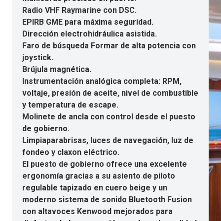
Radio VHF Raymarine con DSC.
EPIRB GME para máxima seguridad.
Dirección electrohidráulica asistida.
Faro de búsqueda Formar de alta potencia con
joystick.
Brújula magnética.
Instrumentación analógica completa: RPM,
voltaje, presión de aceite, nivel de combustible
y temperatura de escape.
Molinete de ancla con control desde el puesto
de gobierno.
Limpiaparabrisas, luces de navegación, luz de
fondeo y claxon eléctrico.
El puesto de gobierno ofrece una excelente
ergonomía gracias a su asiento de piloto
regulable tapizado en cuero beige y un
moderno sistema de sonido Bluetooth Fusion
con altavoces Kenwood mejorados para