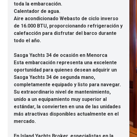
toda la embarcación.
Calentador de agua.
Aire acondicionado Webasto de ciclo inverso
de 16.000 BTU, proporcionando refrigeración y
calefacción para disfrutar del barco durante
todo el año.
Sasga Yachts 34 de ocasión en Menorca
Esta embarcación representa una excelente
oportunidad para quienes desean adquirir un
Sasga Yachts 34 de segunda mano,
completamente equipado y listo para navegar.
Su extraordinario nivel de mantenimiento,
unido a un equipamiento muy superior al
estándar, la convierten en una de las unidades
más atractivas disponibles actualmente en el
mercado.
En Island Yachts Broker, especialistas en la