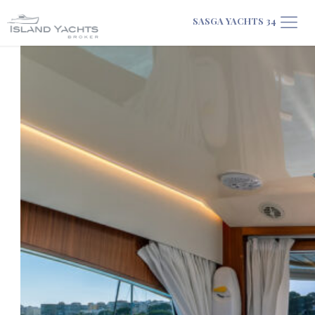
SASGA YACHTS 34