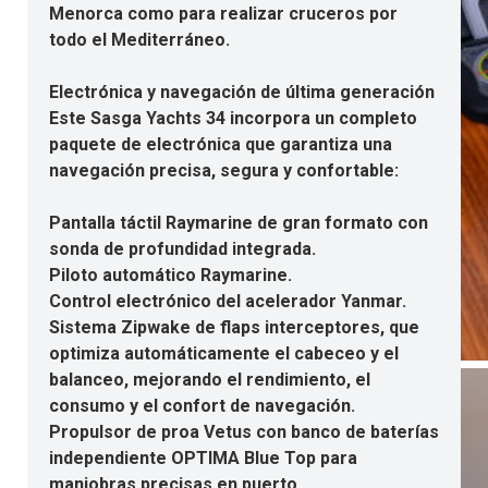
Menorca como para realizar cruceros por
todo el Mediterráneo.
Electrónica y navegación de última generación
Este Sasga Yachts 34 incorpora un completo
paquete de electrónica que garantiza una
navegación precisa, segura y confortable:
Pantalla táctil Raymarine de gran formato con
sonda de profundidad integrada.
Piloto automático Raymarine.
Control electrónico del acelerador Yanmar.
Sistema Zipwake de flaps interceptores, que
optimiza automáticamente el cabeceo y el
balanceo, mejorando el rendimiento, el
consumo y el confort de navegación.
Propulsor de proa Vetus con banco de baterías
independiente OPTIMA Blue Top para
maniobras precisas en puerto.