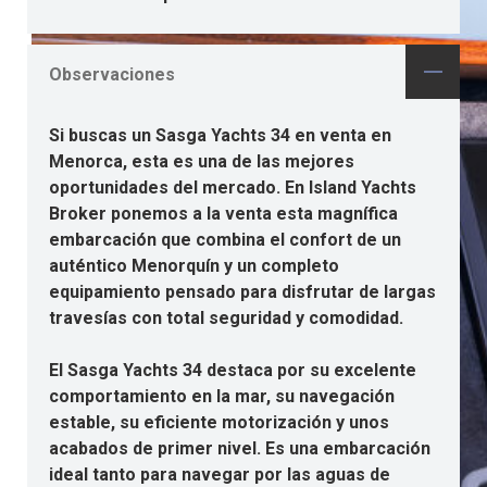
Observaciones
Si buscas un Sasga Yachts 34 en venta en
Menorca, esta es una de las mejores
oportunidades del mercado. En Island Yachts
Broker ponemos a la venta esta magnífica
embarcación que combina el confort de un
auténtico Menorquín y un completo
equipamiento pensado para disfrutar de largas
travesías con total seguridad y comodidad.
El Sasga Yachts 34 destaca por su excelente
comportamiento en la mar, su navegación
estable, su eficiente motorización y unos
acabados de primer nivel. Es una embarcación
ideal tanto para navegar por las aguas de