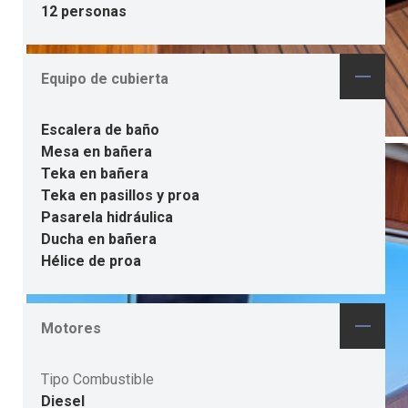
12 personas
Equipo de cubierta
Escalera de baño
Mesa en bañera
Teka en bañera
Teka en pasillos y proa
Pasarela hidráulica
Ducha en bañera
Hélice de proa
Motores
Tipo Combustible
Diesel