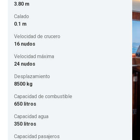
3.80 m
Calado
0.1 m
Velocidad de crucero
16 nudos
Velocidad máxima
24 nudos
Desplazamiento
8500 kg
Capacidad de combustible
650 litros
Capacidad agua
350 litros
Capacidad pasajeros