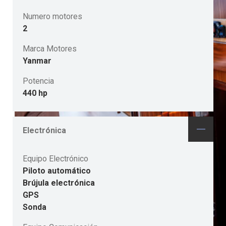
Numero motores
2
Marca Motores
Yanmar
Potencia
440 hp
Electrónica
Equipo Electrónico
Piloto automático
Brújula electrónica
GPS
Sonda