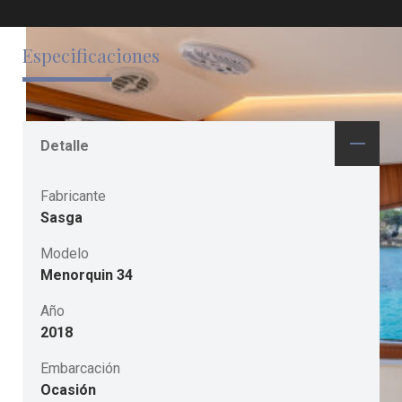
Especificaciones
Detalle
Fabricante
Sasga
Modelo
Menorquin 34
Año
2018
Embarcación
Ocasión