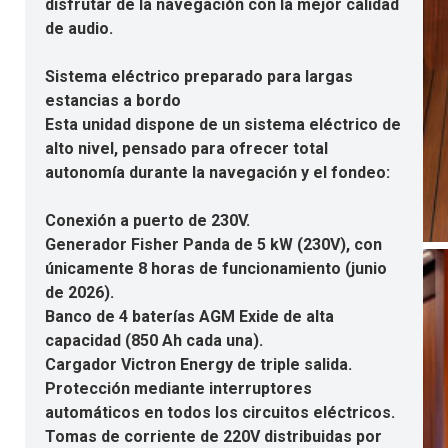
disfrutar de la navegación con la mejor calidad
de audio.
Sistema eléctrico preparado para largas
estancias a bordo
Esta unidad dispone de un sistema eléctrico de
alto nivel, pensado para ofrecer total
autonomía durante la navegación y el fondeo:
Conexión a puerto de 230V.
Generador Fisher Panda de 5 kW (230V), con
únicamente 8 horas de funcionamiento (junio
de 2026).
Banco de 4 baterías AGM Exide de alta
capacidad (850 Ah cada una).
Cargador Victron Energy de triple salida.
Protección mediante interruptores
automáticos en todos los circuitos eléctricos.
Tomas de corriente de 220V distribuidas por