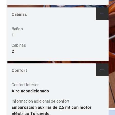
Cabinas
Baños
1
Cabinas
2
Confort
Confort Interior
Aire acondicionado
Información adicional de confort
Embarcación auxiliar de 2,5 mt con motor
eléctrico Torqeedo.