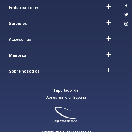
Embarcaciones
Servicios
Accesorios
Menorca
Sobre nosotros
Importador de
Apreamare
en España