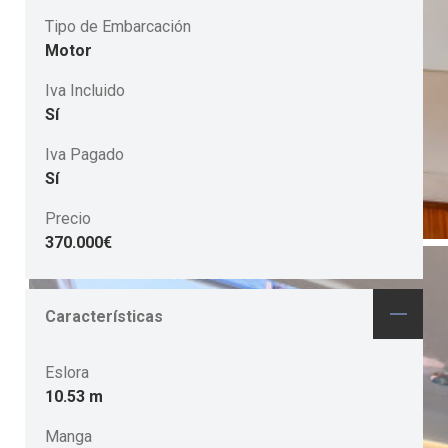
Tipo de Embarcación
Motor
Iva Incluido
Sí
Iva Pagado
Sí
Precio
370.000€
Características
Eslora
10.53 m
Manga