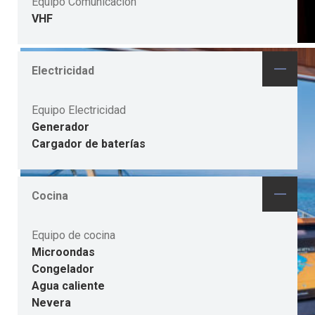
Equipo Comunicación
VHF
Electricidad
Equipo Electricidad
Generador
Cargador de baterías
Cocina
Equipo de cocina
Microondas
Congelador
Agua caliente
Nevera