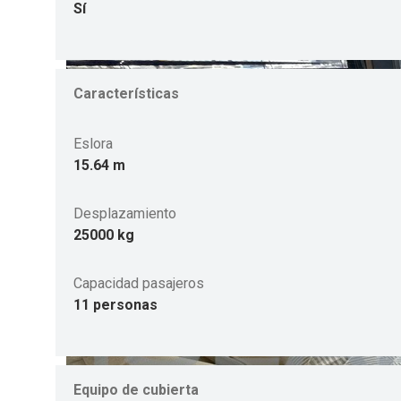
Sí
Características
Eslora
15.64 m
Desplazamiento
25000 kg
Capacidad pasajeros
11 personas
Equipo de cubierta