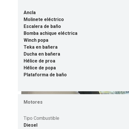
Ancla
Molinete eléctrico
Escalera de baño
Bomba achique eléctrica
Winch popa
Teka en bañera
Ducha en bañera
Hélice de proa
Hélice de popa
Plataforma de baño
Motores
Tipo Combustible
Diesel