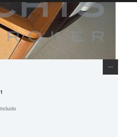
1
Incluido