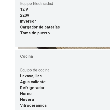
Equipo Electricidad
12 V
220V
Inversor
Cargador de baterías
Toma de puerto
Cocina
Equipo de cocina
Lavavajillas
Agua caliente
Refrigerador
Horno
Nevera
Vitroceramica