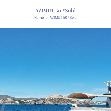
AZIMUT 50 *Sold
Home
AZIMUT 50 *Sold