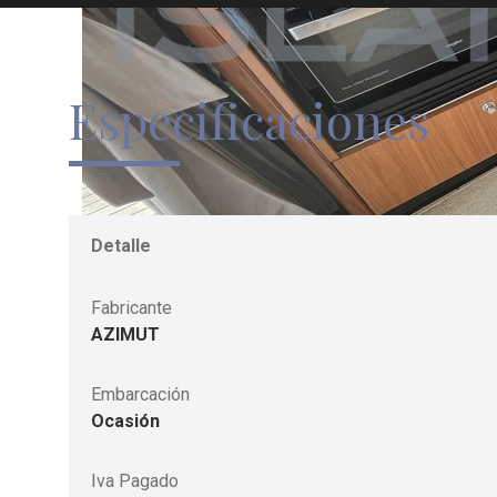
Especificaciones
Detalle
Fabricante
AZIMUT
Embarcación
Ocasión
Iva Pagado