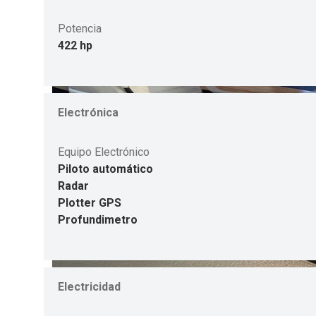
Potencia
422 hp
Electrónica
Equipo Electrónico
Piloto automático
Radar
Plotter GPS
Profundimetro
Electricidad