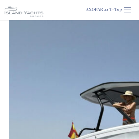
AXOPAR 22 T-Top