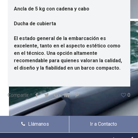
Ancla de 5 kg con cadena y cabo
Ducha de cubierta
El estado general de la embarcación es
excelente, tanto en el aspecto estético como
en el técnico. Una opción altamente
recomendable para quienes valoran la calidad,
el diseño y la fiabilidad en un barco compacto.
Compartir
0
Llámanos
Ir a Contacto