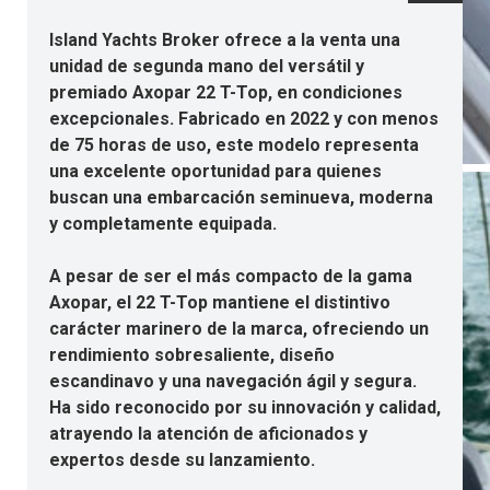
Island Yachts Broker ofrece a la venta una
unidad de segunda mano del versátil y
premiado Axopar 22 T-Top, en condiciones
excepcionales. Fabricado en 2022 y con menos
de 75 horas de uso, este modelo representa
una excelente oportunidad para quienes
buscan una embarcación seminueva, moderna
y completamente equipada.
A pesar de ser el más compacto de la gama
Axopar, el 22 T-Top mantiene el distintivo
carácter marinero de la marca, ofreciendo un
rendimiento sobresaliente, diseño
escandinavo y una navegación ágil y segura.
Ha sido reconocido por su innovación y calidad,
atrayendo la atención de aficionados y
expertos desde su lanzamiento.