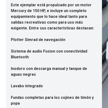
Este ejemplar está propulsado por un motor
Mercury de 150 HP, e incluye un completo
equipamiento que lo hace ideal tanto para
salidas recreativas como para uso más
exigente. Entre sus características destacan:
Plotter Simrad de navegación
Sistema de audio Fusion con conectividad
Bluetooth
Inodoro con descarga manual y tanque de
aguas negras
Lavabo integrado
Fundas completas para los cojines de timón y
popa