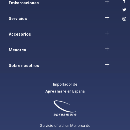
Embarcaciones
Servicios
Accesorios
Menorca
Sobre nosotros
Importador de
Apreamare
en España
Servicio oficial en Menorca de