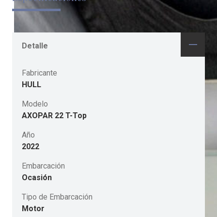
Detalle
Fabricante
HULL
Modelo
AXOPAR 22 T-Top
Año
2022
Embarcación
Ocasión
Tipo de Embarcación
Motor