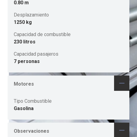
0.80 m
Desplazamiento
1250 kg
Capacidad de combustible
230 litros
Capacidad pasajeros
7 personas
Motores
Tipo Combustible
Gasolina
Observaciones