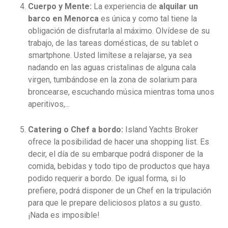
Cuerpo y Mente:
La experiencia de
alquilar un
barco en Menorca
es única y como tal tiene la
obligación de disfrutarla al máximo. Olvídese de su
trabajo, de las tareas domésticas, de su tablet o
smartphone. Usted limítese a relajarse, ya sea
nadando en las aguas cristalinas de alguna cala
virgen, tumbándose en la zona de solarium para
broncearse, escuchando música mientras toma unos
aperitivos,...
Catering o Chef a bordo:
Island Yachts Broker
ofrece la posibilidad de hacer una shopping list. Es
decir, el día de su embarque podrá disponer de la
comida, bebidas y todo tipo de productos que haya
podido requerir a bordo. De igual forma, si lo
prefiere, podrá disponer de un Chef en la tripulación
para que le prepare deliciosos platos a su gusto.
¡Nada es imposible!