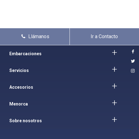
Llámanos
Ir a Contacto
Embarcaciones
Servicios
Accesorios
Menorca
Sobre nosotros