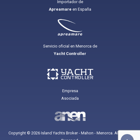
Importador de
Apreamare
en España
Servicio oficial en Menorca de
Yacht Controller
Empresa
Asociada
Copyright © 2026 Island Yachts Broker - Mahon - Menorca. All Rights