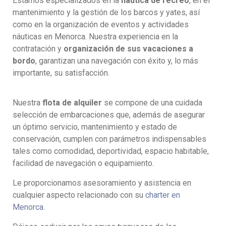
Estamos especializados en la
náutica de recreo
, en el
mantenimiento y la gestión de los barcos y yates, así
como en la organización de eventos y actividades
náuticas en Menorca. Nuestra experiencia en la
contratación y
organización de sus vacaciones a
bordo
, garantizan una navegación con éxito y, lo más
importante, su satisfacción.
Nuestra
flota de alquiler
se compone de una cuidada
selección de embarcaciones que, además de asegurar
un óptimo servicio, mantenimiento y estado de
conservación, cumplen con parámetros indispensables
tales como comodidad, deportividad, espacio habitable,
facilidad de navegación o equipamiento.
Le proporcionamos asesoramiento y asistencia en
cualquier aspecto relacionado con su
charter en
Menorca
.