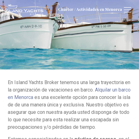
Charter / Actividades en Menorca
En Island Yachts Broker tenemos una larga trayectoria en
la organización de vacaciones en barco.
Alquilar un barco
en Menorca
es una excelente opción para conocer la isla
de de una manera única y exclusiva. Nuestro objetivo es
asegurar que con nuestra ayuda usted disponga de todo
lo que necesite para esta realizar una escapada sin
preocupaciones y/o pérdidas de tiempo.