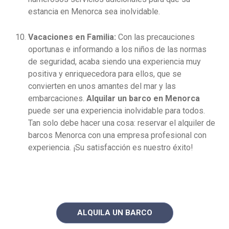
estancia en Menorca sea inolvidable.
Vacaciones en Familia:
Con las precauciones
oportunas e informando a los niños de las normas
de seguridad, acaba siendo una experiencia muy
positiva y enriquecedora para ellos, que se
convierten en unos amantes del mar y las
embarcaciones.
Alquilar un barco en Menorca
puede ser una experiencia inolvidable para todos.
Tan solo debe hacer una cosa: reservar el alquiler de
barcos Menorca con una empresa profesional con
experiencia. ¡Su satisfacción es nuestro éxito!
ALQUILA UN BARCO